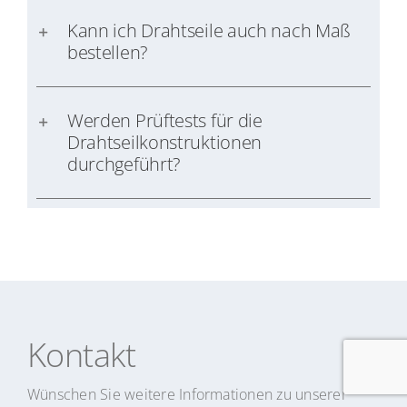
Kann ich Drahtseile auch nach Maß
bestellen?
Werden Prüftests für die
Drahtseilkonstruktionen
durchgeführt?
Kontakt
Wünschen Sie weitere Informationen zu unserer