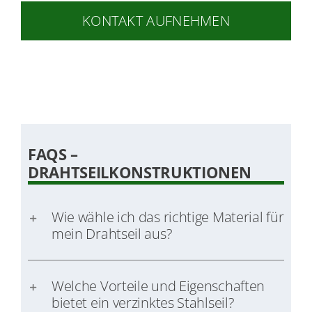
KONTAKT AUFNEHMEN
FAQS –
DRAHTSEILKONSTRUKTIONEN
Wie wähle ich das richtige Material für
mein Drahtseil aus?
Welche Vorteile und Eigenschaften
bietet ein verzinktes Stahlseil?