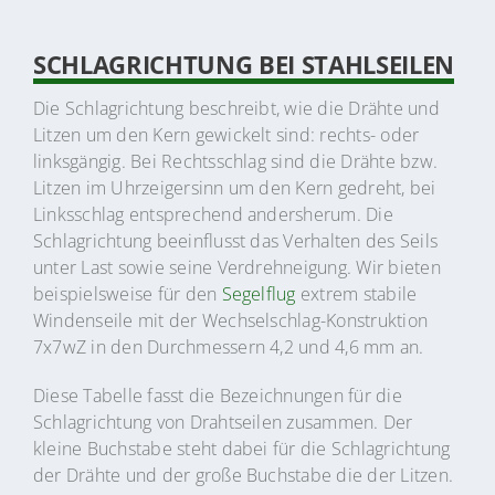
SCHLAGRICHTUNG BEI STAHLSEILEN
Die Schlagrichtung beschreibt, wie die Drähte und
Litzen um den Kern gewickelt sind: rechts- oder
linksgängig. Bei Rechtsschlag sind die Drähte bzw.
Litzen im Uhrzeigersinn um den Kern gedreht, bei
Linksschlag entsprechend andersherum. Die
Schlagrichtung beeinflusst das Verhalten des Seils
unter Last sowie seine Verdrehneigung. Wir bieten
beispielsweise für den
Segelflug
extrem stabile
Windenseile mit der Wechselschlag-Konstruktion
7x7wZ in den Durchmessern 4,2 und 4,6 mm an.
Diese Tabelle fasst die Bezeichnungen für die
Schlagrichtung von Drahtseilen zusammen. Der
kleine Buchstabe steht dabei für die Schlagrichtung
der Drähte und der große Buchstabe die der Litzen.