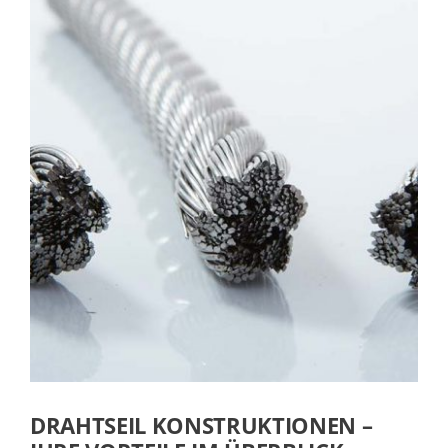
DRAHTSEIL KONSTRUKTIONEN –