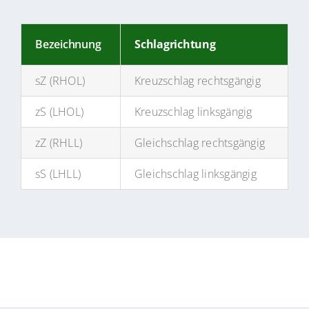
Bezeichnung
Schlagrichtung
sZ (RHOL)
Kreuzschlag rechtsgängig
zS (LHOL)
Kreuzschlag linksgängig
zZ (RHLL)
Gleichschlag rechtsgängig
sS (LHLL)
Gleichschlag linksgängig