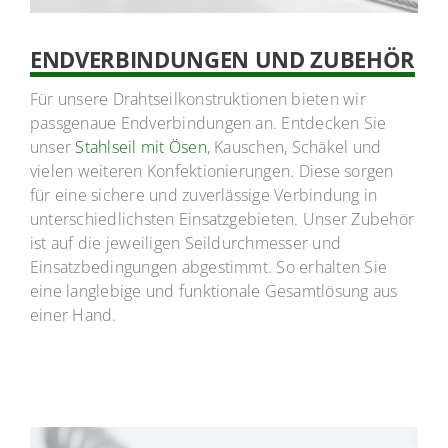
ENDVERBINDUNGEN UND ZUBEHÖR
Für unsere Drahtseilkonstruktionen bieten wir
passgenaue Endverbindungen an. Entdecken Sie
unser
Stahlseil mit Ösen
, Kauschen, Schäkel und
vielen weiteren Konfektionierungen. Diese sorgen
für eine sichere und zuverlässige Verbindung in
unterschiedlichsten Einsatzgebieten. Unser Zubehör
ist auf die jeweiligen Seildurchmesser und
Einsatzbedingungen abgestimmt. So erhalten Sie
eine langlebige und funktionale Gesamtlösung aus
einer Hand.