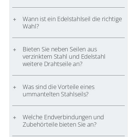
Wann ist ein Edelstahlseil die richtige
Wahl?
Bieten Sie neben Seilen aus
verzinktem Stahl und Edelstahl
weitere Drahtseile an?
Was sind die Vorteile eines
ummantelten Stahlseils?
Welche Endverbindungen und
Zubehörteile bieten Sie an?