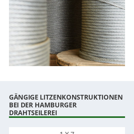
GÄNGIGE LITZENKONSTRUKTIONEN
BEI DER HAMBURGER
DRAHTSEILEREI