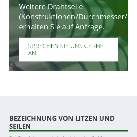
Weitere Drahtseile
(Konstruktionen/Durchmesser/Fest
erhalten Sie auf Anfrage.
SPRECHEN SIE UNS GERNE
AN
BEZEICHNUNG VON LITZEN UND
SEILEN