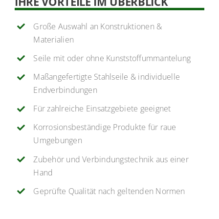
IHRE VORTEILE IM ÜBERBLICK
Große Auswahl an Konstruktionen &
Materialien
Seile mit oder ohne Kunststoffummantelung
Maßangefertigte Stahlseile & individuelle
Endverbindungen
Für zahlreiche Einsatzgebiete geeignet
Korrosionsbeständige Produkte für raue
Umgebungen
Zubehör und Verbindungstechnik aus einer
Hand
Geprüfte Qualität nach geltenden Normen