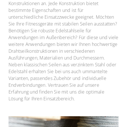
Karriere
Konstruktionen an. Jede Konstruktion bietet
bestimmte Eigenschaften und ist für
unterschiedliche Einsatzzwecke geeignet. Möchten
Kontakt
Sie Ihre Fitnessgeräte mit stabilen Seilen ausstatten?
Benötigen Sie robuste Edelstahlseile für
Anwendungen im Außenbereich? Für diese und viele
weitere Anwendungen bieten wir Ihnen hochwertige
Drahtseilkonstruktionen in verschiedenen
Ausführungen, Materialien und Durchmessern.
Neben klassischen Seilen aus verzinktem Stahl oder
Edelstahl erhalten Sie bei uns auch ummantelte
Varianten, passendes Zubehör und individuelle
Endverbindungen. Vertrauen Sie auf unsere
Erfahrung und finden Sie mit uns die optimale
Lösung für Ihren Einsatzbereich.